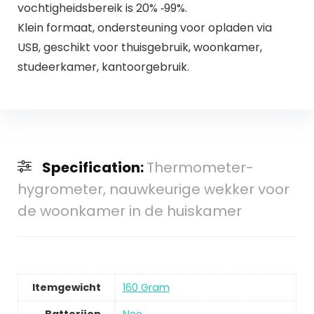
vochtigheidsbereik is 20% ‑99%.
Klein formaat, ondersteuning voor opladen via
USB, geschikt voor thuisgebruik, woonkamer,
studeerkamer, kantoorgebruik.
Specification:
Thermometer-
hygrometer, nauwkeurige wekker voor
de woonkamer in de huiskamer
Itemgewicht
160 Gram