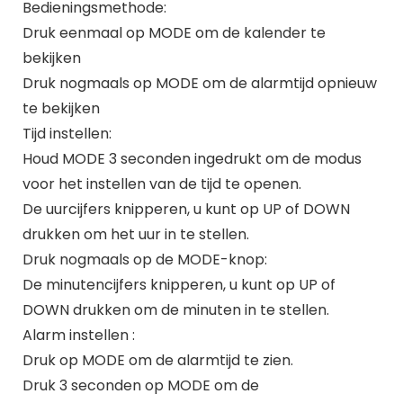
Bedieningsmethode:
Druk eenmaal op MODE om de kalender te
bekijken
Druk nogmaals op MODE om de alarmtijd opnieuw
te bekijken
Tijd instellen:
Houd MODE 3 seconden ingedrukt om de modus
voor het instellen van de tijd te openen.
De uurcijfers knipperen, u kunt op UP of DOWN
drukken om het uur in te stellen.
Druk nogmaals op de MODE-knop:
De minutencijfers knipperen, u kunt op UP of
DOWN drukken om de minuten in te stellen.
Alarm instellen :
Druk op MODE om de alarmtijd te zien.
Druk 3 seconden op MODE om de