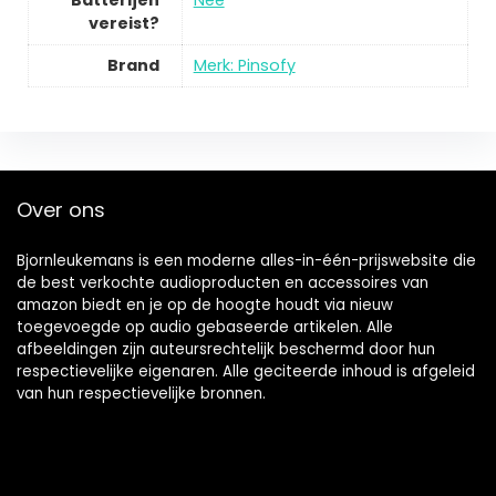
Batterijen
Nee
vereist?
Brand
Merk: Pinsofy
Over ons
Bjornleukemans is een moderne alles-in-één-prijswebsite die
de best verkochte audioproducten en accessoires van
amazon biedt en je op de hoogte houdt via nieuw
toegevoegde op audio gebaseerde artikelen. Alle
afbeeldingen zijn auteursrechtelijk beschermd door hun
respectievelijke eigenaren. Alle geciteerde inhoud is afgeleid
van hun respectievelijke bronnen.