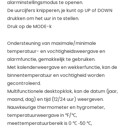
alarminstellingsmodus te openen.
De uurcijfers knipperen, je kunt op UP of DOWN
drukken om het uur in te stellen.
Druk op de MODE-k
Ondersteuning van maximale/minimale
temperatuur- en vochtigheidsweergave en
alarmfunctie, gemakkelijk te gebruiken.
Met kalenderweergave en wekkerfunctie, kan de
binnentemperatuur en vochtigheid worden
gecontroleerd.
Multifunctionele desktopklok, kan de datum (jaar,
maand, dag) en tijd (12/24 uur) weergeven.
Nauwkeurige thermometer en hygrometer,
temperatuurweergave in ℉/℃,
meettemperatuurbereik is 0 ℃ ‑50 ℃,