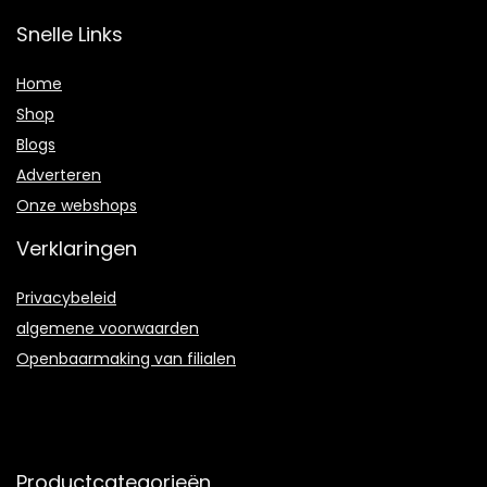
Snelle Links
Home
Shop
Blogs
Adverteren
Onze webshops
Verklaringen
Privacybeleid
algemene voorwaarden
Openbaarmaking van filialen
Productcategorieën