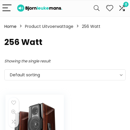
0
Home
Product Uitvoerwattage
256 Watt
256 Watt
Showing the single result
Default sorting