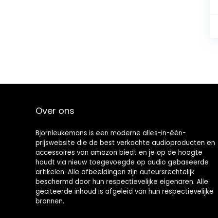
Over ons
Bjornleukemans is een moderne alles-in-één-
prijswebsite die de best verkochte audioproducten en
accessoires van amazon biedt en je op de hoogte
houdt via nieuw toegevoegde op audio gebaseerde
artikelen. Alle afbeeldingen zijn auteursrechtelijk
beschermd door hun respectievelijke eigenaren. Alle
geciteerde inhoud is afgeleid van hun respectievelijke
bronnen.