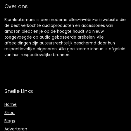
Over ons
Bjornleukemans is een moderne alles-in-één-prijswebsite die
de best verkochte audioproducten en accessoires van
amazon biedt en je op de hoogte houdt via nieuw
toegevoegde op audio gebaseerde artikelen. Alle
afbeeldingen zijn auteursrechtelijk beschermd door hun
respectievelijke eigenaren. Alle geciteerde inhoud is afgeleid
van hun respectievelijke bronnen.
Snelle Links
Home
Shop
Blogs
Adverteren