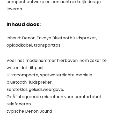
compact ontwerp en een aantrekkelijk design
leveren.
Inhoud doos:
Inhoud: Denon Envaya Bluetooth luidspreker,
oplaadkabel, transporttas
Voer het modelnummer hierboven inom zeker te
weten dat dit past.
Ultracompacte, spatwaterdichte mobiele
bluetooth-luidspreker.
Eersteklas geluidsweergave.
GeÃ¯ntegreerde microfoon voor comfortabel
telefoneren.
typische Denon Sound