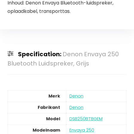
Inhoud: Denon Envaya Bluetooth-luidspreker,
oplaadkabel, transporttas.
Specification:
Denon Envaya 250
Bluetooth Luidspreker, Grijs
Merk
Denon
Fabrikant
Denon
Model
DSB250BTBGEM
Modelnaam
Envaya 250