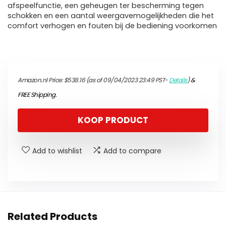
afspeelfunctie, een geheugen ter bescherming tegen
schokken en een aantal weergavemogelijkheden die het
comfort verhogen en fouten bij de bediening voorkomen
Amazon.nl Price:
$
538.16
(as of 09/04/2023 23:49 PST-
Details
)
&
FREE Shipping
.
KOOP PRODUCT
Add to wishlist
Add to compare
Related Products