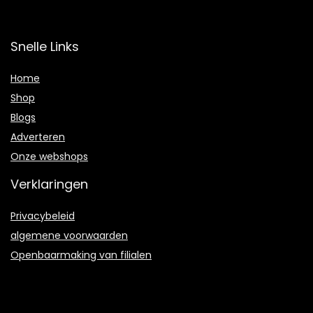
Snelle Links
Home
Shop
Blogs
Adverteren
Onze webshops
Verklaringen
Privacybeleid
algemene voorwaarden
Openbaarmaking van filialen