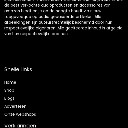
de best verkochte audioproducten en accessoires van
amazon biedt en je op de hoogte houdt via nieuw
toegevoegde op audio gebaseerde artikelen. Alle
afbeeldingen zijn auteursrechtelijk beschermd door hun
respectievelijke eigenaren. Alle geciteerde inhoud is afgeleid
van hun respectievelijke bronnen.
Snelle Links
Home
Shop
Blogs
Adverteren
Onze webshops
Verklaringen