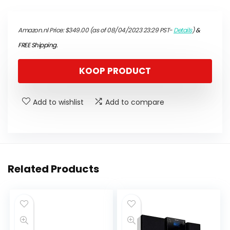
Amazon.nl Price:
$
349.00
(as of 08/04/2023 23:29 PST-
Details
)
&
FREE Shipping
.
KOOP PRODUCT
Add to wishlist
Add to compare
Related Products