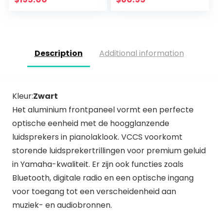
ATV, Power Sport,
Spa
Description
Additional information
Kleur:
Zwart
Het aluminium frontpaneel vormt een perfecte
optische eenheid met de hoogglanzende
luidsprekers in pianolaklook. VCCS voorkomt
storende luidsprekertrillingen voor premium geluid
in Yamaha-kwaliteit. Er zijn ook functies zoals
Bluetooth, digitale radio en een optische ingang
voor toegang tot een verscheidenheid aan
muziek- en audiobronnen.