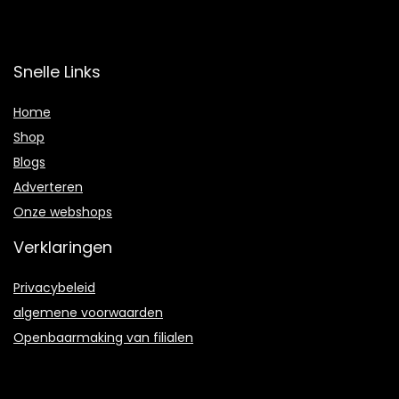
Snelle Links
Home
Shop
Blogs
Adverteren
Onze webshops
Verklaringen
Privacybeleid
algemene voorwaarden
Openbaarmaking van filialen