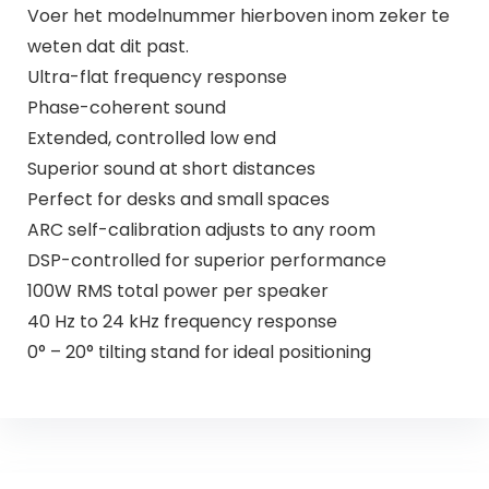
Voer het modelnummer hierboven inom zeker te
weten dat dit past.
Ultra-flat frequency response
Phase-coherent sound
Extended, controlled low end
Superior sound at short distances
Perfect for desks and small spaces
ARC self-calibration adjusts to any room
DSP-controlled for superior performance
100W RMS total power per speaker
40 Hz to 24 kHz frequency response
0° – 20° tilting stand for ideal positioning