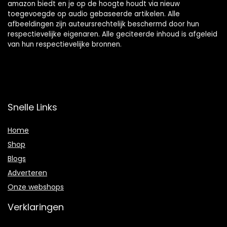
amazon biedt en je op de hoogte houdt via nieuw
toegevoegde op audio gebaseerde artikelen. Alle
afbeeldingen zijn auteursrechtelijk beschermd door hun
respectievelijke eigenaren. Alle geciteerde inhoud is afgeleid
van hun respectievelijke bronnen.
Snelle Links
Home
Shop
Blogs
Adverteren
Onze webshops
Verklaringen