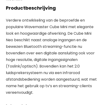
Productbeschrijving
Verdere ontwikkeling van de beproefde en
populaire Wavemaster Cube Mini met elegante
look en hoogwaardige afwerking. De Cube Mini
Neo beschikt naast analoge ingangen en de
bewezen Bluetooth streaming-functie nu
bovendien over een digitale aansluiting ook voor
hoge resolutie, digitale ingangssignalen
(Toslink/optisch). Bovendien kan het 2.0
luidsprekersysteem nu via een infrarood
afstandsbediening worden aangestuurd, wat met
name het gebruik op tv’s en streaming-clients
vereenvoudigt.