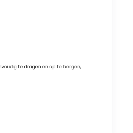
envoudig te dragen en op te bergen,