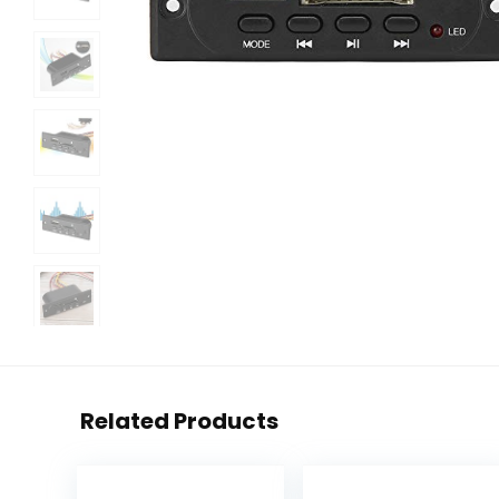
Related Products