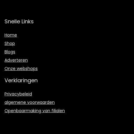
Snelle Links
Home
Shop
Blogs
Adverteren
Onze webshops
Verklaringen
Privacybeleid
algemene voorwaarden
Openbaarmaking van filialen