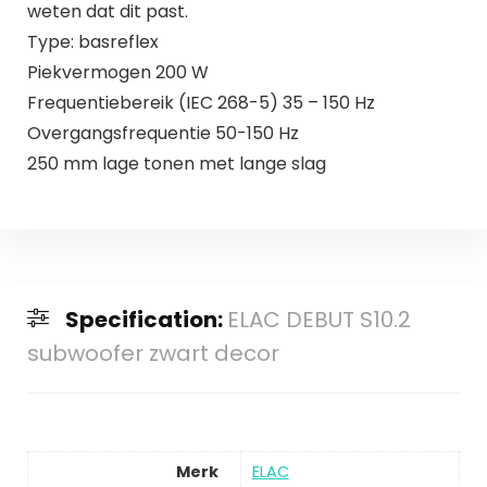
weten dat dit past.
Type: basreflex
Piekvermogen 200 W
Frequentiebereik (IEC 268-5) 35 – 150 Hz
Overgangsfrequentie 50-150 Hz
250 mm lage tonen met lange slag
Specification:
ELAC DEBUT S10.2
subwoofer zwart decor
Merk
ELAC