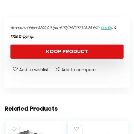
Amazon.nl Price:
$
299.00
(as of 07/04/2023 23:28 PST-
Details
)
&
FREE Shipping
.
KOOP PRODUCT
Add to wishlist
Add to compare
Related Products