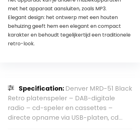
met het apparaat aansluiten, zoals MP3.
Elegant design: het ontwerp met een houten
behuizing geeft hem een elegant en compact
karakter en behoudt tegelijkertijd een traditionele
retro-look.
Specification:
Denver MRD-51 Black
Retro platenspeler – DAB-digitale
radio – cd-speler en cassettes –
directe opname via USB-platen, cd…