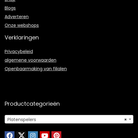
Blogs
Adverteren
Onze webshops
Verklaringen
Privacybeleid
algemene voorwaarden
Openbaarmaking van filialen
Productcategorieën
Platenspelers
×