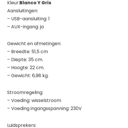
Kleur:
Blanco Y Gris
Aansluitingen:
– USB-aansluiting: 1
– AUX-ingang: ja
Gewicht en afmetingen:
– Breedte: 51,5 cm
– Diepte: 35 cm.
– Hoogte: 22 cm.
– Gewicht: 6,98 kg.
Stroomregeling:
– Voeding: wisselstroom
– Voeding ingangsspanning: 230V
Luidsprekers: