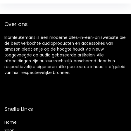
Over ons
Bjornleukemans is een moderne alles-in-één-prijswebsite die
de best verkochte audioproducten en accessoires van
amazon biedt en je op de hoogte houdt via nieuw
toegevoegde op audio gebaseerde artikelen. Alle
afbeeldingen zijn auteursrechtelijk beschermd door hun
respectievelijke eigenaren. Alle geciteerde inhoud is afgeleid
van hun respectievelijke bronnen.
Snelle Links
Home
Shop