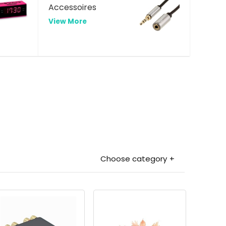
Accessoires
View More
Choose category