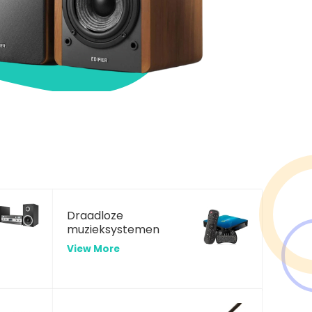
Draadloze
muzieksystemen
View More