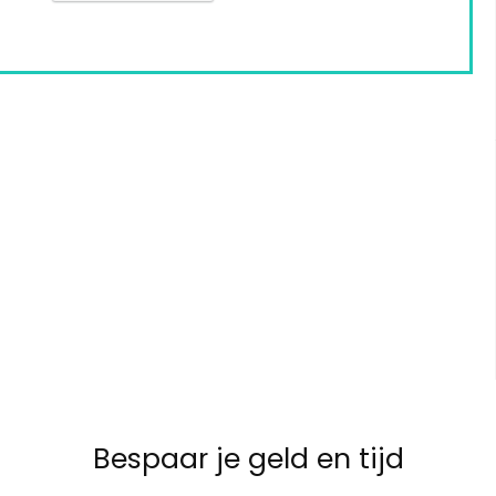
Bespaar je geld en tijd