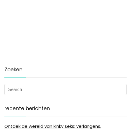
Zoeken
recente berichten
Ontdek de wereld van kinky seks: verlangens,