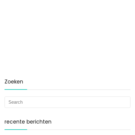
Zoeken
recente berichten