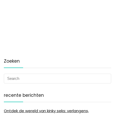
Zoeken
recente berichten
Ontdek de wereld van kinky seks: verlangens,