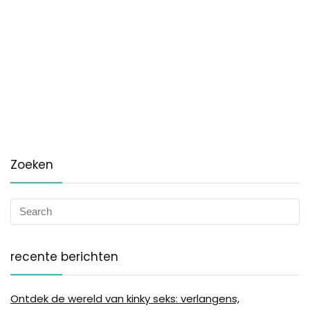
Zoeken
recente berichten
Ontdek de wereld van kinky seks: verlangens,