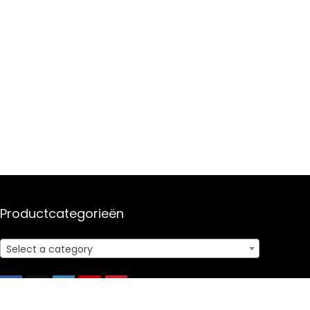
Productcategorieën
Select a category