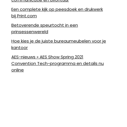
Een complete kijk op peesdoek en drukwerk
bij Print.com
Betoverende speurtocht in een
prinsessenwereld
Hoe kies je de juiste bureaumeubelen voor je
kantoor
AES-nieuws » AES Show Spring 2021
Convention Tech-programma en details nu
online