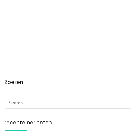
Zoeken
recente berichten