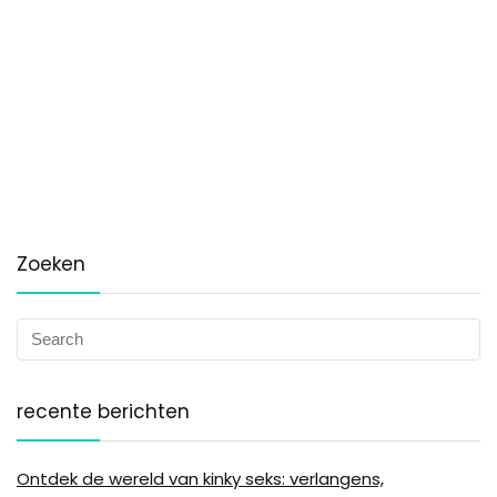
Zoeken
recente berichten
Ontdek de wereld van kinky seks: verlangens,