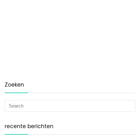
Zoeken
recente berichten