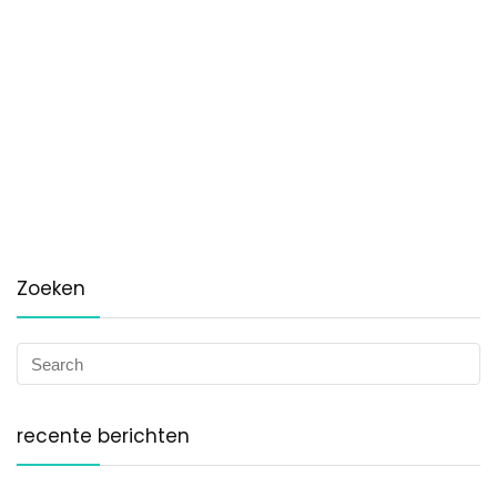
Zoeken
recente berichten